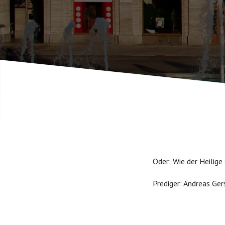
Oder: Wie der Heilig
Prediger: Andreas Ger