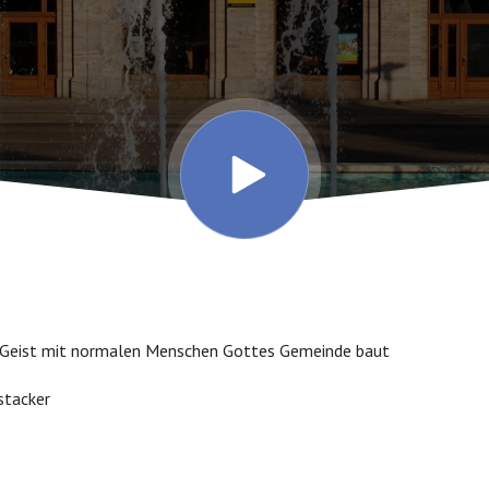
e Geist mit normalen Menschen Gottes Gemeinde baut
stacker