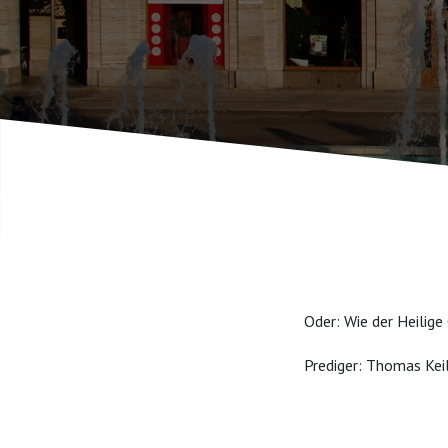
Oder: Wie der Heilig
Prediger: Thomas Kei