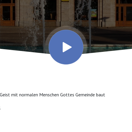
e Geist mit normalen Menschen Gottes Gemeinde baut
l